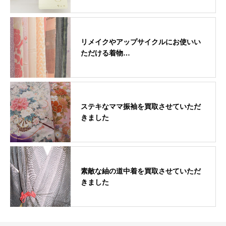
リメイクやアップサイクルにお使いい
ただける着物…
ステキなママ振袖を買取させていただ
きました
素敵な紬の道中着を買取させていただ
きました