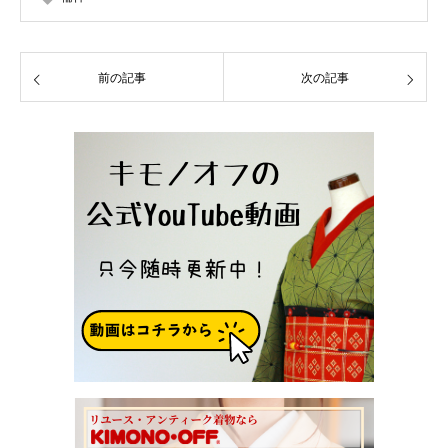
前の記事
次の記事