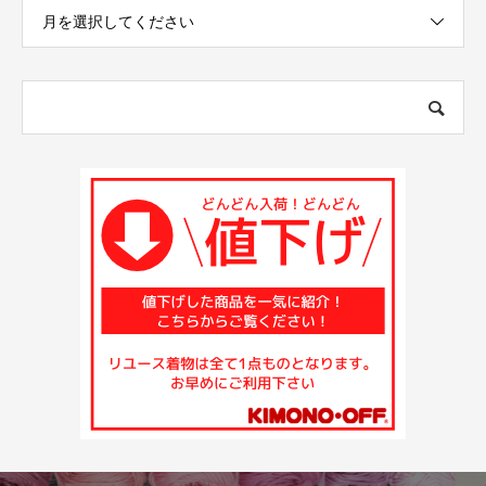
月を選択してください