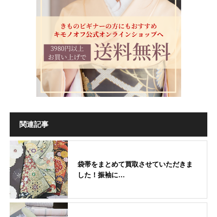
関連記事
袋帯をまとめて買取させていただきま
した！振袖に…