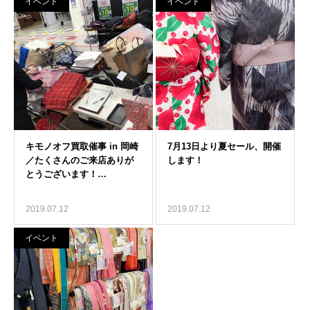
イベント
イベント
2019.07.12
2019.07.12
イベント