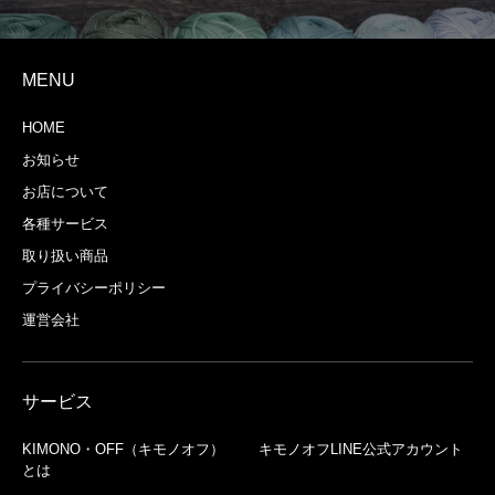
MENU
HOME
お知らせ
お店について
各種サービス
取り扱い商品
プライバシーポリシー
運営会社
サービス
KIMONO・OFF（キモノオフ）
キモノオフLINE公式アカウント
とは