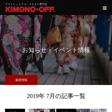
お知らせ・イベント情報
最新情報
2019年 7月の記事一覧