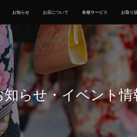
お知らせ
お店について
各種サービス
お取り
お知らせ・イベント情