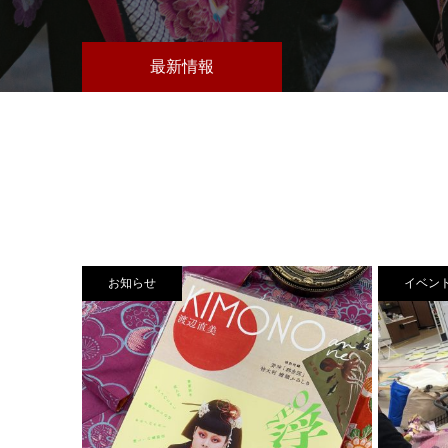
最新情報
お知らせ
イベン