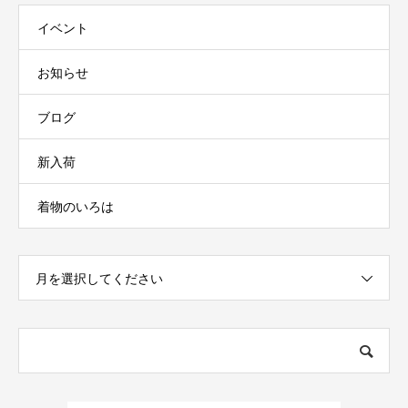
イベント
お知らせ
ブログ
新入荷
着物のいろは
月を選択してください