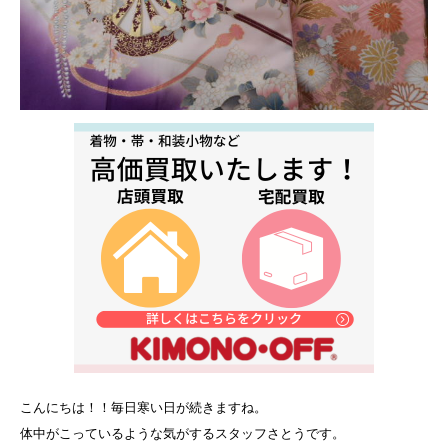
こんにちは！！毎日寒い日が続きますね。
体中がこっているような気がするスタッフさとうです。