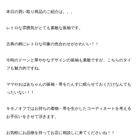
本日の買い取り商品のご紹介は。。。
レトロな雰囲気がとても素敵な振袖です。
古典の柄にレトロな印象の色合わせがかわいい！！
今時のドーンと華やかなデザインの振袖も素敵ですが、こちらのタイ
プも魅力的ですね。
ママやおばあちゃんの振袖・帯をたんすに眠らせておくだけなんても
ったいない！！
キモノオフではお持ちの着物・帯を生かしたコーディネートを考える
お手伝いをさせて頂きます。
お気軽にお品物を持ってお店に相談しに来てくださいね！！