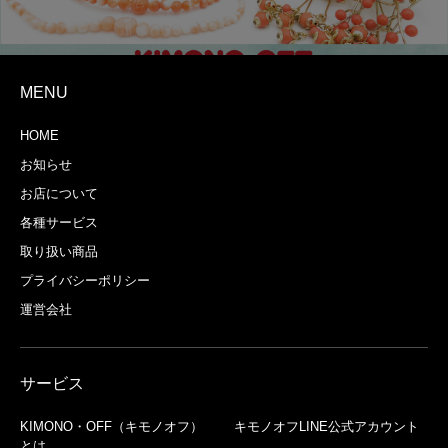
MENU
HOME
お知らせ
お店について
各種サービス
取り扱い商品
プライバシーポリシー
運営会社
サービス
KIMONO・OFF（キモノオフ）
キモノオフLINE公式アカウント
とは