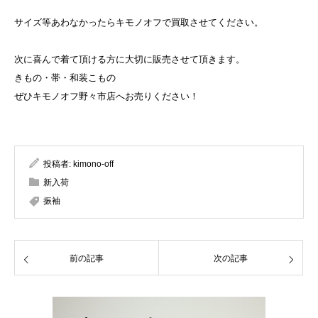
サイズ等あわなかったらキモノオフで買取させてください。
次に喜んで着て頂ける方に大切に販売させて頂きます。
きもの・帯・和装こもの
ぜひキモノオフ野々市店へお売りください！
投稿者:
kimono-off
新入荷
振袖
前の記事
次の記事