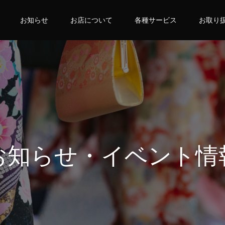
お知らせ
お店について
各種サービス
お取り
お知らせ・イベント情