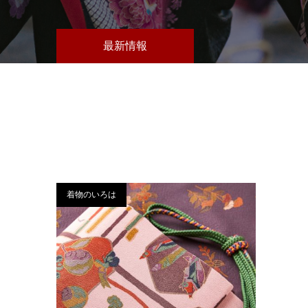
最新情報
着物のいろは