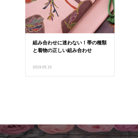
組み合わせに迷わない！帯の種類
と着物の正しい組み合わせ
2019.05.15