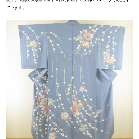
ています。