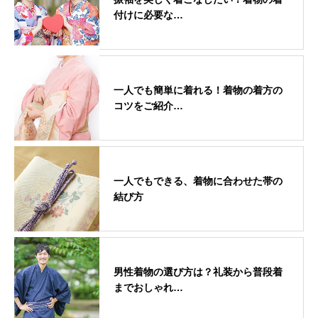
付けに必要な…
一人でも簡単に着れる！着物の着方の
コツをご紹介…
一人でもできる、着物に合わせた帯の
結び方
男性着物の選び方は？礼装から普段着
までおしゃれ…