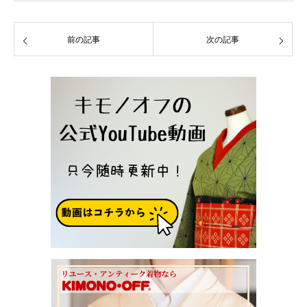
前の記事
次の記事