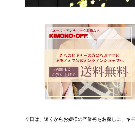
今日は、遠くからお嬢様の卒業袴をお探しに、キ