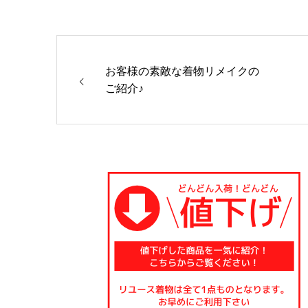
お客様の素敵な着物リメイクの
ご紹介♪