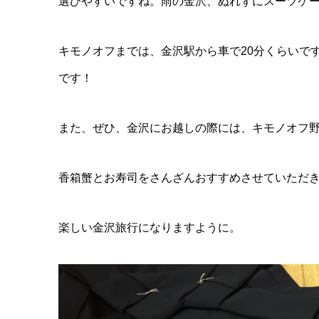
選びやすいですね。雨の金沢、ぬれずにスーツケ
キモノオフまでは、金沢駅から車で20分くらいで
です！
また、ぜひ、金沢にお越しの際には、キモノオフ
香箱蟹とお寿司をさんざんおすすめさせていただきま
楽しい金沢旅行になりますように。