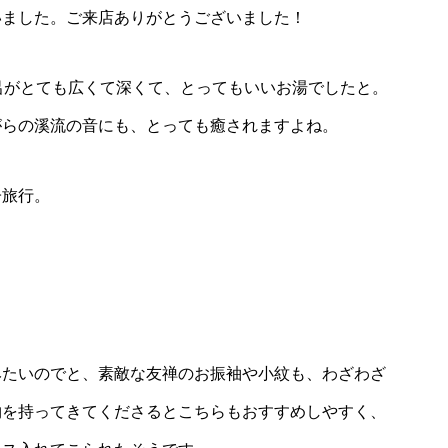
いました。ご来店ありがとうございました！
呂がとても広くて深くて、とってもいいお湯でしたと。
がらの溪流の音にも、とっても癒されますよね。
子旅行。
みたいのでと、素敵な友禅のお振袖や小紋も、わざわざ
物を持ってきてくださるとこちらもおすすめしやすく、