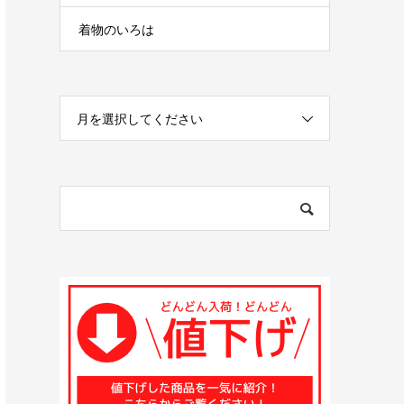
着物のいろは
月を選択してください