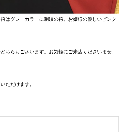
た袴はグレーカラーに刺繍の袴。お嬢様の優しいピンク
ルどちらもございます。お気軽にご来店くださいませ。
。
覧いただけます。