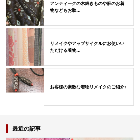
アンティークの木綿きものや麻のお着
物などもお取…
リメイクやアップサイクルにお使いい
ただける着物…
お客様の素敵な着物リメイクのご紹介♪
最近の記事