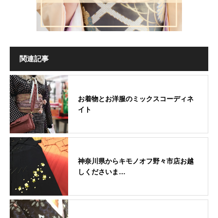
関連記事
お着物とお洋服のミックスコーディネ
イト
神奈川県からキモノオフ野々市店お越
しくださいま…