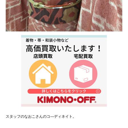
スタッフのなおこさんのコ―ディネイト。