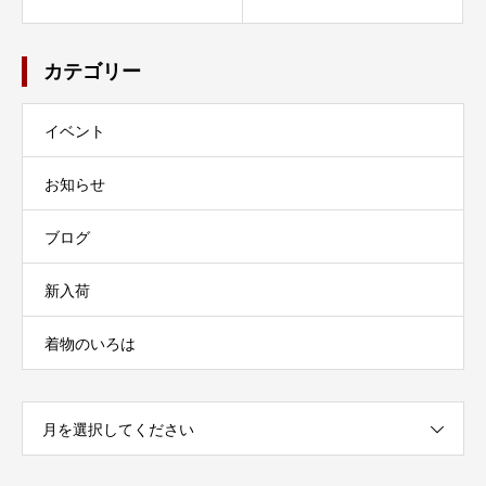
カテゴリー
イベント
お知らせ
ブログ
新入荷
着物のいろは
月を選択してください