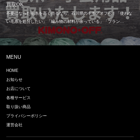
サンゴ帯留は買取強化中！
MENU
HOME
お知らせ
お店について
各種サービス
取り扱い商品
プライバシーポリシー
運営会社