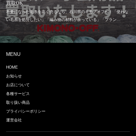
買取OK
MENU
HOME
お知らせ
お店について
各種サービス
取り扱い商品
プライバシーポリシー
運営会社