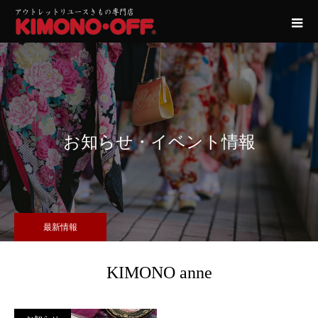
お知らせ・イベント情報
最新情報
KIMONO anne