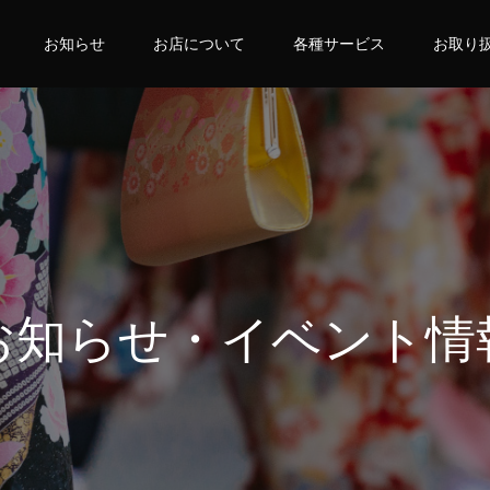
お知らせ
お店について
各種サービス
お取り
お知らせ・イベント情