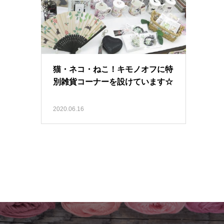
猫・ネコ・ねこ！キモノオフに特
別雑貨コーナーを設けています☆
2020.06.16