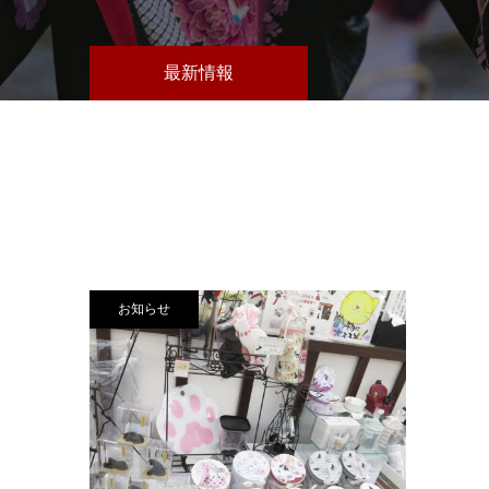
最新情報
お知らせ