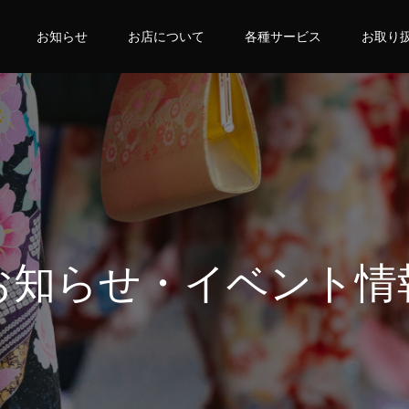
お知らせ
お店について
各種サービス
お取り
お知らせ・イベント情