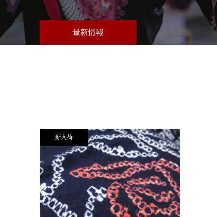
最新情報
新入荷