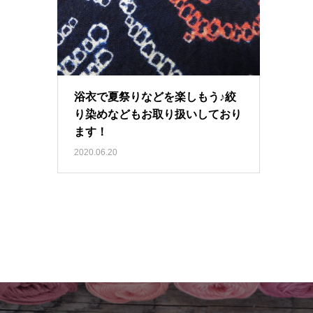
浴衣で夏祭りなどを楽しもう♪絞
り染めなどもお取り扱いしており
ます！
2020.06.20