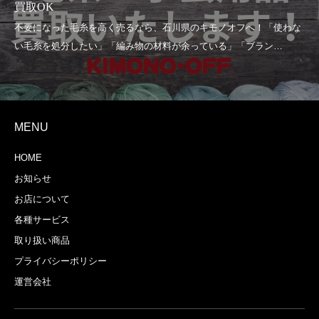
買取OK
MENU
HOME
お知らせ
お店について
各種サービス
取り扱い商品
プライバシーポリシー
運営会社