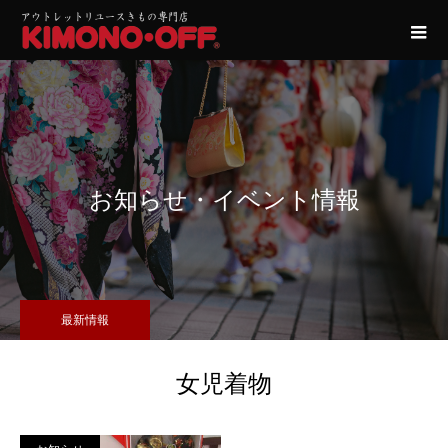
お知らせ・イベント情報
最新情報
女児着物