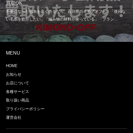
買取OK
MENU
HOME
お知らせ
お店について
各種サービス
取り扱い商品
プライバシーポリシー
運営会社