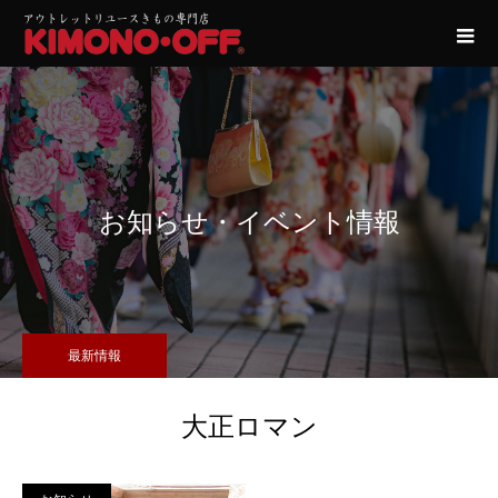
お知らせ・イベント情報
最新情報
大正ロマン