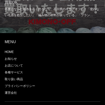
買取OK
MENU
HOME
お知らせ
お店について
各種サービス
取り扱い商品
プライバシーポリシー
運営会社