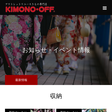
お知らせ・イベント情報
最新情報
収納