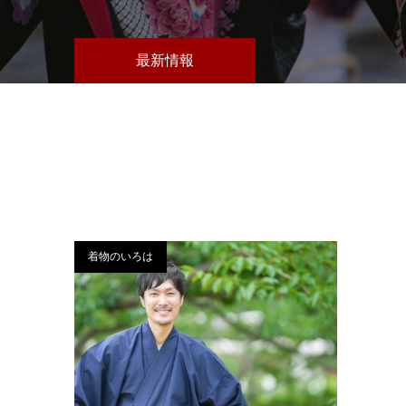
最新情報
着物のいろは