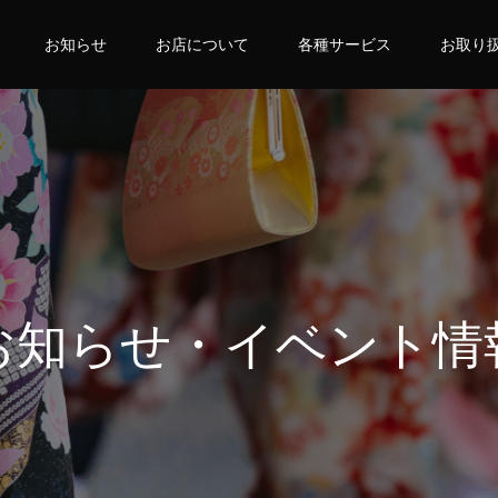
お知らせ
お店について
各種サービス
お取り
お知らせ・イベント情