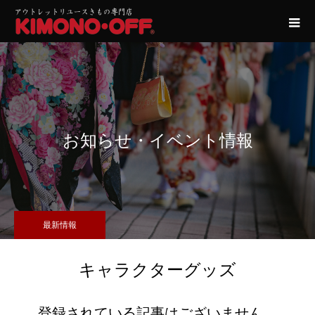
お知らせ・イベント情報
最新情報
キャラクターグッズ
登録されている記事はございません。