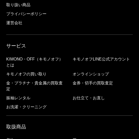
取り扱い商品
プライバシーポリシー
運営会社
サービス
KIMONO・OFF（キモノオフ）
キモノオフLINE公式アカウント
とは
キモノオフの買い取り
オンラインショップ
金・プラチナ・貴金属の買取査
金券・切手の買取査定
定
振袖レンタル
お仕立て・お直し
お洗濯・クリーニング
取扱商品