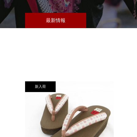
最新情報
新入荷