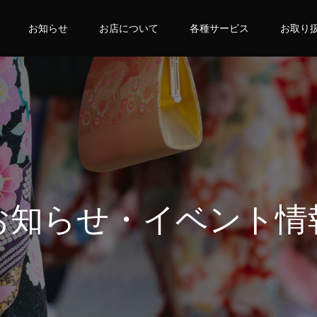
お知らせ
お店について
各種サービス
お取り
お知らせ・イベント情