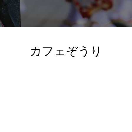
カフェぞうり