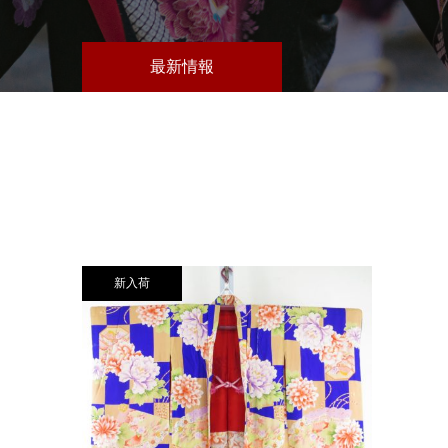
最新情報
新入荷