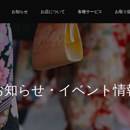
お知らせ
お店について
各種サービス
お取り
お知らせ・イベント情