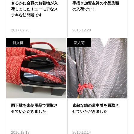
2017.02.23
2016.12.20
新入荷
新入荷
2016.12.19
2016.12.14