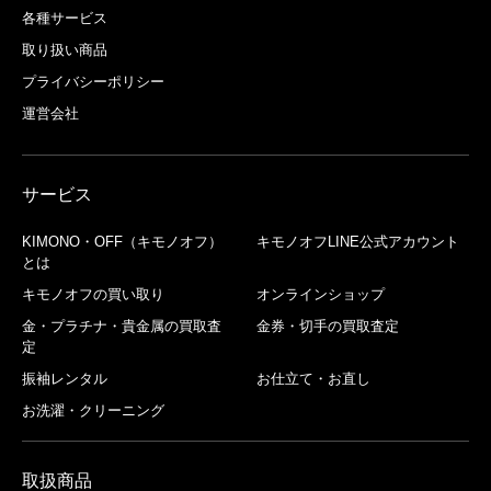
各種サービス
取り扱い商品
プライバシーポリシー
運営会社
サービス
KIMONO・OFF（キモノオフ）
キモノオフLINE公式アカウント
とは
キモノオフの買い取り
オンラインショップ
金・プラチナ・貴金属の買取査
金券・切手の買取査定
定
振袖レンタル
お仕立て・お直し
お洗濯・クリーニング
取扱商品