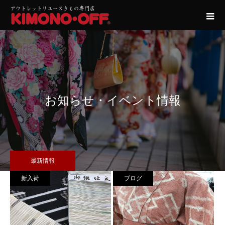
お知らせ・イベント情報
最新情報
新入荷
ブログ