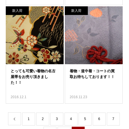
新入荷
新入荷
2016.12.1
2016.11.23
1
2
3
4
5
6
7