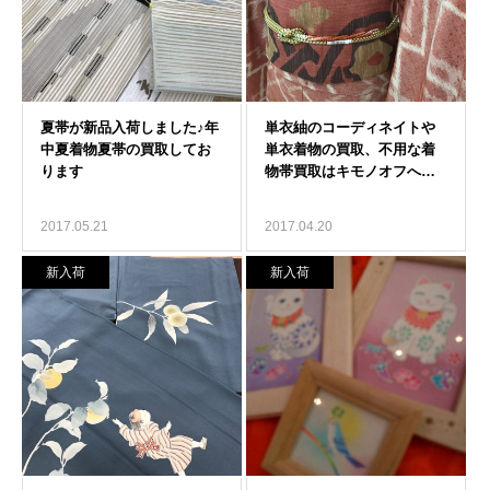
2017.05.21
2017.04.20
新入荷
新入荷